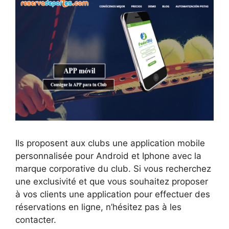
Ils proposent aux clubs une application mobile
personnalisée pour Android et Iphone avec la
marque corporative du club. Si vous recherchez
une exclusivité et que vous souhaitez proposer
à vos clients une application pour effectuer des
réservations en ligne, n’hésitez pas à les
contacter.