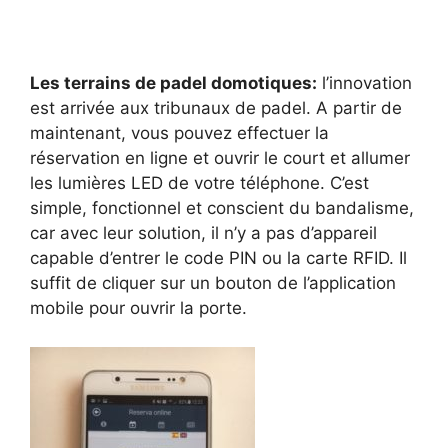
Les terrains de padel domotiques:
l’innovation
est arrivée aux tribunaux de padel. A partir de
maintenant, vous pouvez effectuer la
réservation en ligne et ouvrir le court et allumer
les lumières LED de votre téléphone. C’est
simple, fonctionnel et conscient du bandalisme,
car avec leur solution, il n’y a pas d’appareil
capable d’entrer le code PIN ou la carte RFID. Il
suffit de cliquer sur un bouton de l’application
mobile pour ouvrir la porte.