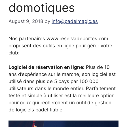
domotiques
August 9, 2018
by
info@padelmagic.es
Nos partenaires www.reservadeportes.com
proposent des outils en ligne pour gérer votre
club:
Logiciel de réservation en ligne:
Plus de 10
ans d’expérience sur le marché, son logiciel est
utilisé dans plus de 5 pays par 100 000
utilisateurs dans le monde entier. Parfaitement
testé et simple à utiliser est la meilleure option
pour ceux qui recherchent un outil de gestion
de logiciels padel fiable