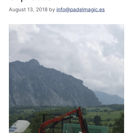
August 13, 2018
by
info@padelmagic.es