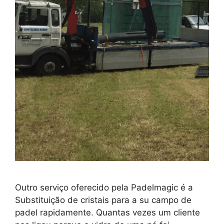
Outro serviço oferecido pela Padelmagic é a
Substituição de cristais para a su campo de
padel rapidamente. Quantas vezes um cliente