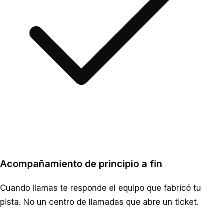
Acompañamiento de principio a fin
Cuando llamas te responde el equipo que fabricó tu
pista. No un centro de llamadas que abre un ticket.