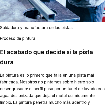
Soldadura y manufactura de las pistas
Proceso de pintura
El acabado que decide si la pista
dura
La pintura es lo primero que falla en una pista mal
fabricada. Nosotros no pintamos sobre hierro solo
desengrasado: el perfil pasa por un túnel de lavado con
agua desionizada que deja el metal químicamente
limpio. La pintura penetra mucho más adentro y