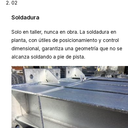
02
Soldadura
Solo en taller, nunca en obra. La soldadura en
planta, con útiles de posicionamiento y control
dimensional, garantiza una geometría que no se
alcanza soldando a pie de pista.