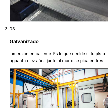
03
Galvanizado
Inmersión en caliente. Es lo que decide si tu pista
aguanta diez años junto al mar o se pica en tres.