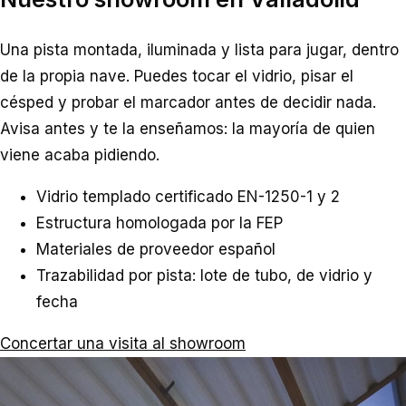
Una pista montada, iluminada y lista para jugar, dentro
de la propia nave. Puedes tocar el vidrio, pisar el
césped y probar el marcador antes de decidir nada.
Avisa antes y te la enseñamos: la mayoría de quien
viene acaba pidiendo.
Vidrio templado certificado EN-1250-1 y 2
Estructura homologada por la FEP
Materiales de proveedor español
Trazabilidad por pista: lote de tubo, de vidrio y
fecha
Concertar una visita al showroom