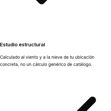
Estudio estructural
Calculado al viento y a la nieve de tu ubicación
concreta, no un cálculo genérico de catálogo.