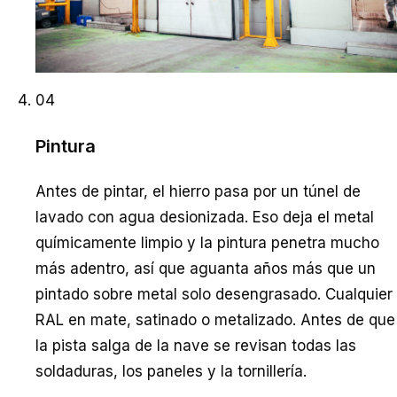
04
Pintura
Antes de pintar, el hierro pasa por un túnel de
lavado con agua desionizada. Eso deja el metal
químicamente limpio y la pintura penetra mucho
más adentro, así que aguanta años más que un
pintado sobre metal solo desengrasado. Cualquier
RAL en mate, satinado o metalizado. Antes de que
la pista salga de la nave se revisan todas las
soldaduras, los paneles y la tornillería.