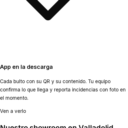
App en la descarga
Cada bulto con su QR y su contenido. Tu equipo
confirma lo que llega y reporta incidencias con foto en
el momento.
Ven a verlo
Nuestro showroom en Valladolid