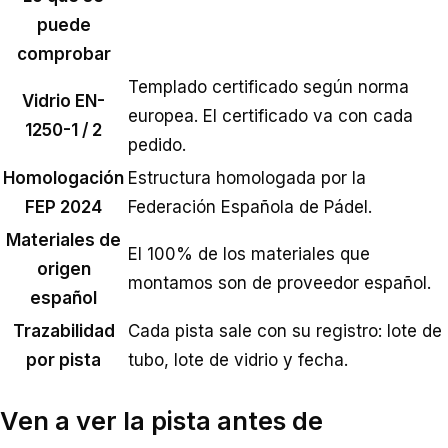
puede
comprobar
Templado certificado según norma
Vidrio EN-
europea. El certificado va con cada
1250-1 / 2
pedido.
Homologación
Estructura homologada por la
FEP 2024
Federación Española de Pádel.
Materiales de
El 100% de los materiales que
origen
montamos son de proveedor español.
español
Trazabilidad
Cada pista sale con su registro: lote de
por pista
tubo, lote de vidrio y fecha.
Ven a ver la pista antes de