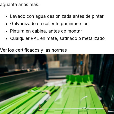
aguanta años más.
Lavado con agua desionizada antes de pintar
Galvanizado en caliente por inmersión
Pintura en cabina, antes de montar
Cualquier RAL en mate, satinado o metalizado
Ver los certificados y las normas