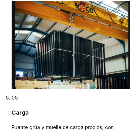
05
Carga
Puente grúa y muelle de carga propios, con