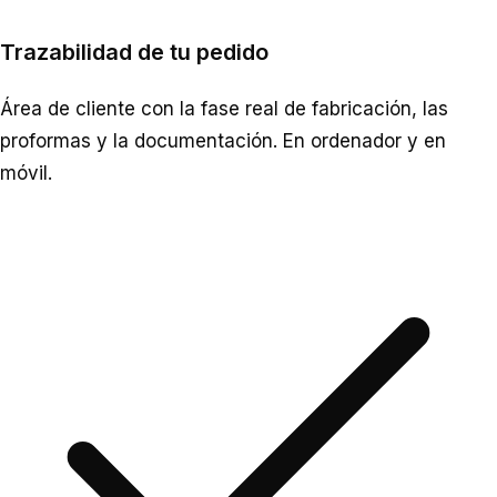
Trazabilidad de tu pedido
Área de cliente con la fase real de fabricación, las
proformas y la documentación. En ordenador y en
móvil.