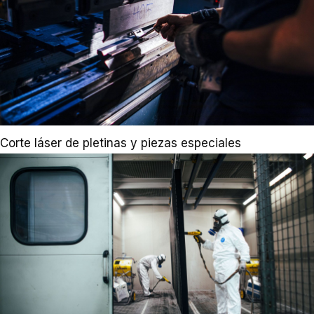
Corte láser de pletinas y piezas especiales