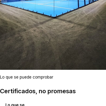
Lo que se puede comprobar
Certificados, no promesas
Lo que se