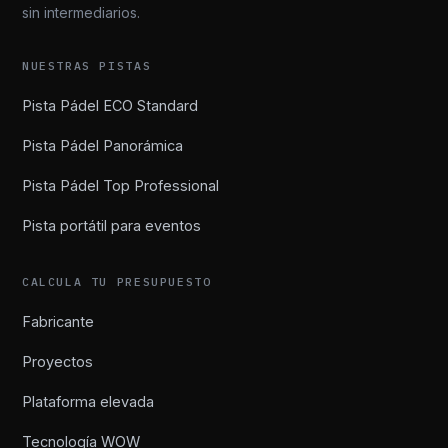
sin intermediarios.
NUESTRAS PISTAS
Pista Pádel ECO Standard
Pista Pádel Panorámica
Pista Pádel Top Professional
Pista portátil para eventos
CALCULA TU PRESUPUESTO
Fabricante
Proyectos
Plataforma elevada
Tecnología WOW