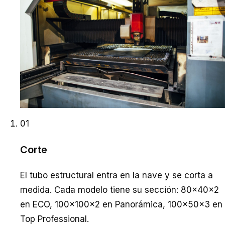
01
Corte
El tubo estructural entra en la nave y se corta a
medida. Cada modelo tiene su sección: 80×40×2
en ECO, 100×100×2 en Panorámica, 100×50×3 en
Top Professional.