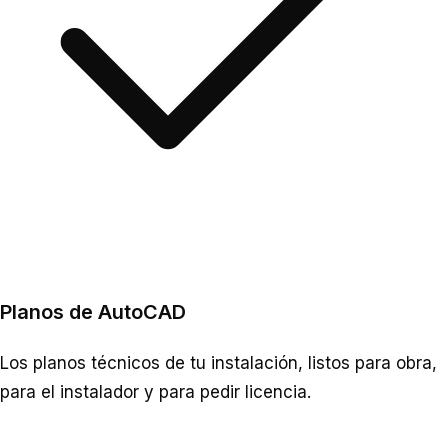
Planos de AutoCAD
Los planos técnicos de tu instalación, listos para obra,
para el instalador y para pedir licencia.