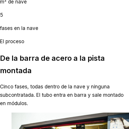
m² de nave
5
fases en la nave
El proceso
De la barra de acero a la pista
montada
Cinco fases, todas dentro de la nave y ninguna
subcontratada. El tubo entra en barra y sale montado
en módulos.