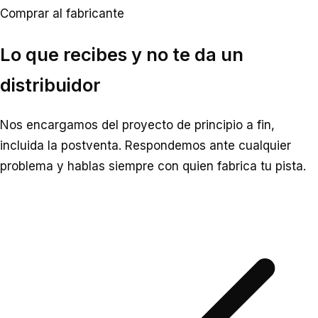
Comprar al fabricante
Lo que recibes y no te da un
distribuidor
Nos encargamos del proyecto de principio a fin,
incluida la postventa. Respondemos ante cualquier
problema y hablas siempre con quien fabrica tu pista.