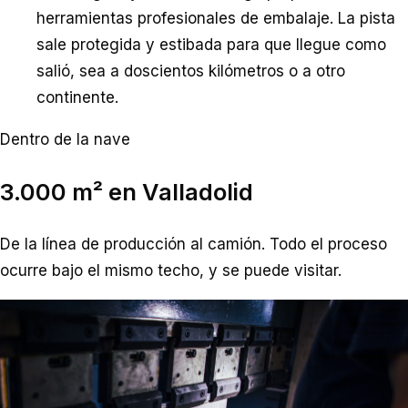
herramientas profesionales de embalaje. La pista
sale protegida y estibada para que llegue como
salió, sea a doscientos kilómetros o a otro
continente.
Dentro de la nave
3.000 m² en Valladolid
De la línea de producción al camión. Todo el proceso
ocurre bajo el mismo techo, y se puede visitar.