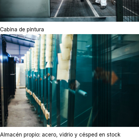
Cabina de pintura
Almacén propio: acero, vidrio y césped en stock