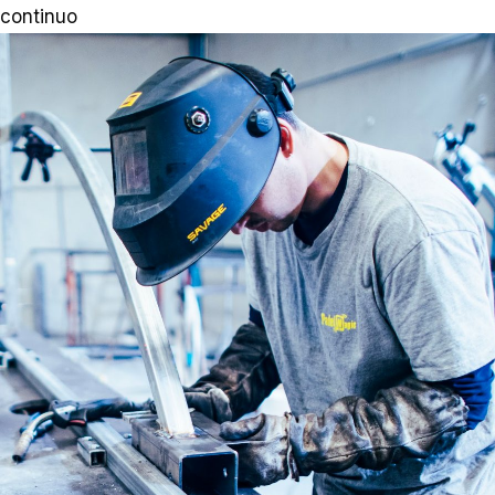
continuo