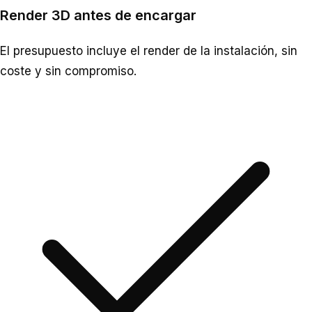
Render 3D antes de encargar
El presupuesto incluye el render de la instalación, sin
coste y sin compromiso.