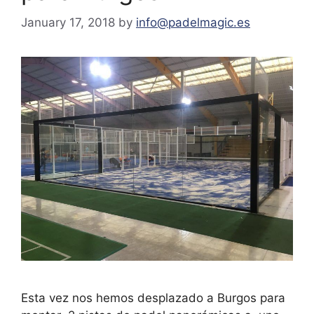
January 17, 2018
by
info@padelmagic.es
Esta vez nos hemos desplazado a Burgos para