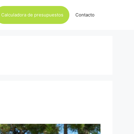
Calculadora de presupuestos
Contacto