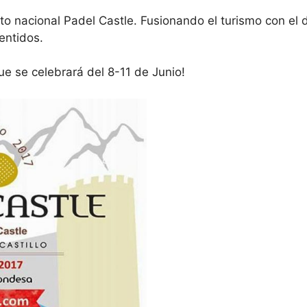
uito nacional Padel Castle. Fusionando el turismo con e
entidos.
e se celebrará del 8-11 de Junio!