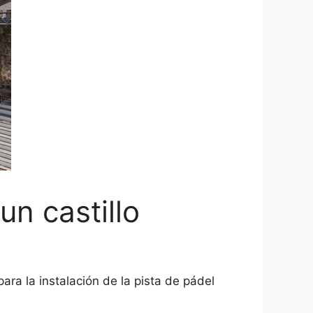
un castillo
ara la instalación de la pista de pádel