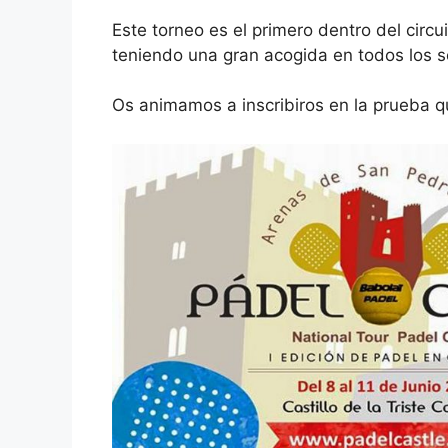
Este torneo es el primero dentro del circ
teniendo una gran acogida en todos los s
Os animamos a inscribiros en la prueba qu