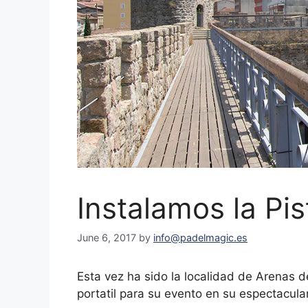
Instalamos la Pis
June 6, 2017
by
info@padelmagic.es
Esta vez ha sido la localidad de Arenas d
portatil para su evento en su espectacular 