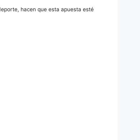
l deporte, hacen que esta apuesta esté