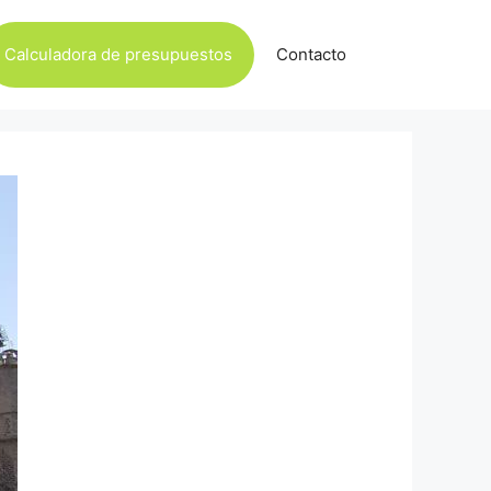
Calculadora de presupuestos
Contacto