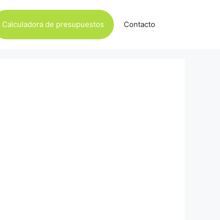
Calculadora de presupuestos
Contacto