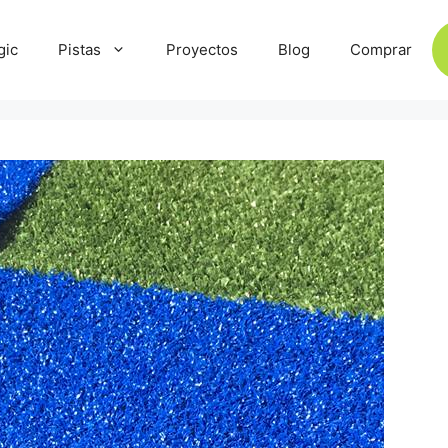
gic
Pistas
Proyectos
Blog
Comprar