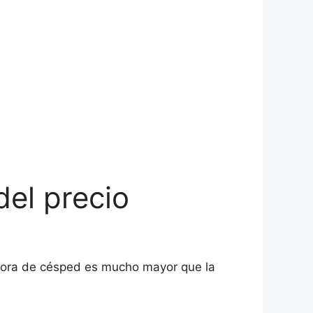
del precio
 ahora de césped es mucho mayor que la