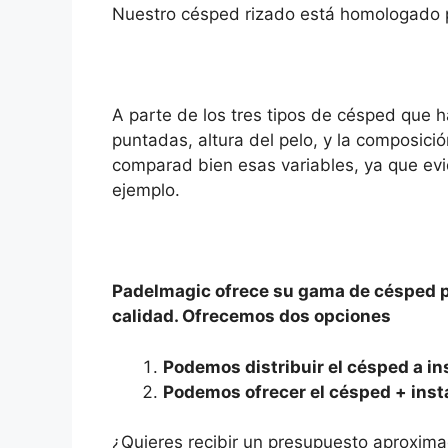
Nuestro césped rizado está homologado p
A parte de los tres tipos de césped que 
puntadas, altura del pelo, y la composic
comparad bien esas variables, ya que ev
ejemplo.
Padelmagic ofrece su gama de césped pr
calidad. Ofrecemos dos opciones
Podemos distribuir el césped a in
Podemos ofrecer el césped + inst
¿Quieres recibir un presupuesto aproxi