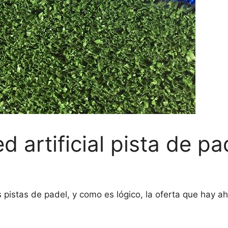
 artificial pista de pa
s pistas de padel, y como es lógico, la oferta que hay