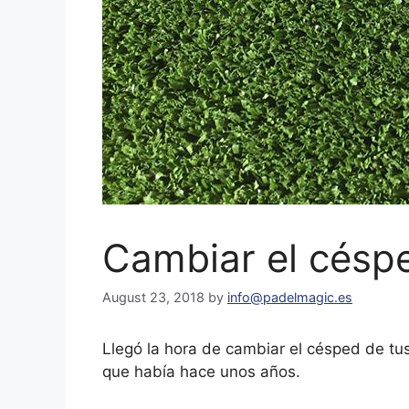
Cambiar el césped
August 23, 2018
by
info@padelmagic.es
Llegó la hora de cambiar el césped de tu
que había hace unos años.