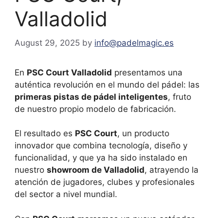
Valladolid
August 29, 2025
by
info@padelmagic.es
En
PSC Court Valladolid
presentamos una
auténtica revolución en el mundo del pádel: las
primeras pistas de pádel inteligentes
, fruto
de nuestro propio modelo de fabricación.
El resultado es
PSC Court
, un producto
innovador que combina tecnología, diseño y
funcionalidad, y que ya ha sido instalado en
nuestro
showroom de Valladolid
, atrayendo la
atención de jugadores, clubes y profesionales
del sector a nivel mundial.