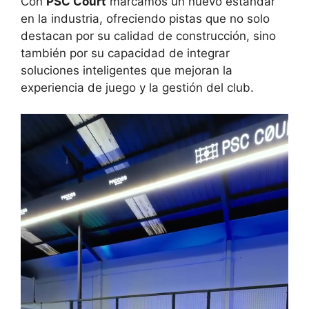
Con
PSC Court
marcamos un nuevo estándar
en la industria, ofreciendo pistas que no solo
destacan por su calidad de construcción, sino
también por su capacidad de integrar
soluciones inteligentes que mejoran la
experiencia de juego y la gestión del club.