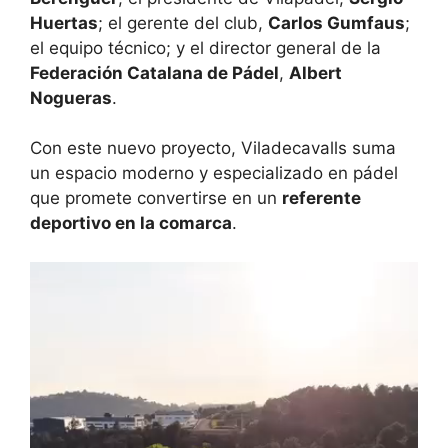
Huertas
; el gerente del club,
Carlos Gumfaus
;
el equipo técnico; y el director general de la
Federación Catalana de Pádel
,
Albert
Nogueras
.
Con este nuevo proyecto, Viladecavalls suma
un espacio moderno y especializado en pádel
que promete convertirse en un
referente
deportivo en la comarca
.